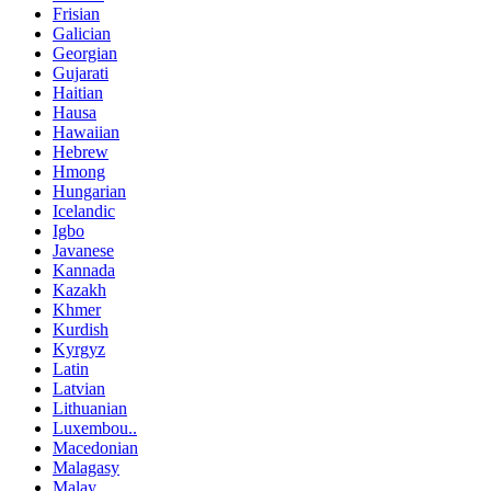
Frisian
Galician
Georgian
Gujarati
Haitian
Hausa
Hawaiian
Hebrew
Hmong
Hungarian
Icelandic
Igbo
Javanese
Kannada
Kazakh
Khmer
Kurdish
Kyrgyz
Latin
Latvian
Lithuanian
Luxembou..
Macedonian
Malagasy
Malay