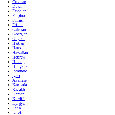
Croatian
Dutch
Estonian
Filipino
Finnish
Frisian
Galician
Georgian
Gujarati
Haitian
Hausa
Hawaiian
Hebrew
Hmong
Hungarian
Icelandic
Igbo
Javanese
Kannada
Kazakh
Khmer
Kurdish
Kyrgyz
Latin
Latvian