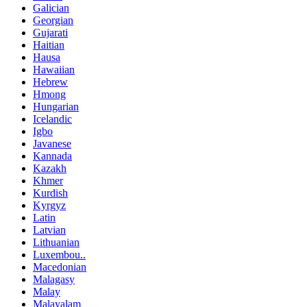
Galician
Georgian
Gujarati
Haitian
Hausa
Hawaiian
Hebrew
Hmong
Hungarian
Icelandic
Igbo
Javanese
Kannada
Kazakh
Khmer
Kurdish
Kyrgyz
Latin
Latvian
Lithuanian
Luxembou..
Macedonian
Malagasy
Malay
Malayalam