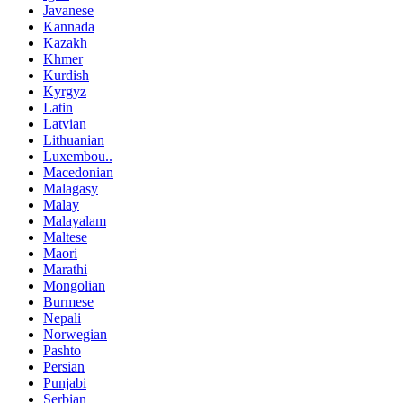
Javanese
Kannada
Kazakh
Khmer
Kurdish
Kyrgyz
Latin
Latvian
Lithuanian
Luxembou..
Macedonian
Malagasy
Malay
Malayalam
Maltese
Maori
Marathi
Mongolian
Burmese
Nepali
Norwegian
Pashto
Persian
Punjabi
Serbian