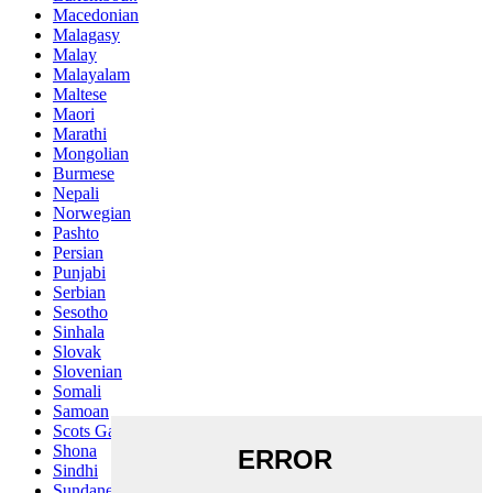
Macedonian
Malagasy
Malay
Malayalam
Maltese
Maori
Marathi
Mongolian
Burmese
Nepali
Norwegian
Pashto
Persian
Punjabi
Serbian
Sesotho
Sinhala
Slovak
Slovenian
Somali
Samoan
Scots Gaelic
Shona
Sindhi
Sundanese